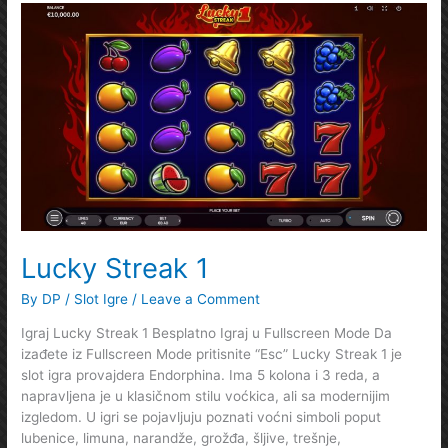
Lucky Streak 1
By
DP
/
Slot Igre
/
Leave a Comment
Igraj Lucky Streak 1 Besplatno Igraj u Fullscreen Mode Da
izađete iz Fullscreen Mode pritisnite “Esc” Lucky Streak 1 je
slot igra provajdera Endorphina. Ima 5 kolona i 3 reda, a
napravljena je u klasičnom stilu voćkica, ali sa modernijim
izgledom. U igri se pojavljuju poznati voćni simboli poput
lubenice, limuna, narandže, grožđa, šljive, trešnje,