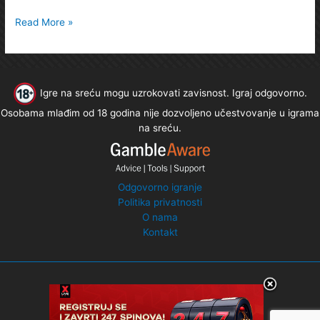
Lucky
Read More »
Streak
1
Igre na sreću mogu uzrokovati zavisnost. Igraj odgovorno.
Osobama mlađim od 18 godina nije dozvoljeno učestvovanje u igrama
na sreću.
Odgovorno igranje
Politika privatnosti
O nama
Kontakt
Copyright © 2026 Casino Online