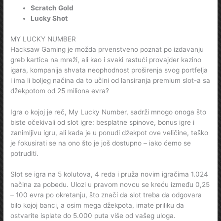
Scratch Gold
Lucky Shot
MY LUCKY NUMBER
Hacksaw Gaming je možda prvenstveno poznat po izdavanju
greb kartica na mreži, ali kao i svaki rastući provajder kazino
igara, kompanija shvata neophodnost proširenja svog portfelja
i ima li boljeg načina da to učini od lansiranja premium slot-a sa
džekpotom od 25 miliona evra?
Igra o kojoj je reč, My Lucky Number, sadrži mnogo onoga što
biste očekivali od slot igre: besplatne spinove, bonus igre i
zanimljivu igru, ali kada je u ponudi džekpot ove veličine, teško
je fokusirati se na ono što je još dostupno – iako ćemo se
potruditi.
Slot se igra na 5 kolutova, 4 reda i pruža novim igračima 1.024
načina za pobedu. Ulozi u pravom novcu se kreću između 0,25
– 100 evra po okretanju, što znači da slot treba da odgovara
bilo kojoj banci, a osim mega džekpota, imate priliku da
ostvarite isplate do 5.000 puta više od vašeg uloga.