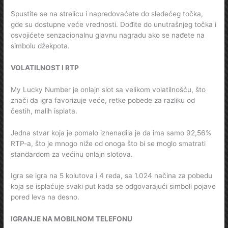
Spustite se na strelicu i napredovaćete do sledećeg točka,
gde su dostupne veće vrednosti. Dođite do unutrašnjeg točka i
osvojićete senzacionalnu glavnu nagradu ako se nađete na
simbolu džekpota.
VOLATILNOST I RTP
My Lucky Number je onlajn slot sa velikom volatilnošću, što
znači da igra favorizuje veće, retke pobede za razliku od
čestih, malih isplata.
Jedna stvar koja je pomalo iznenadila je da ima samo 92,56%
RTP-a, što je mnogo niže od onoga što bi se moglo smatrati
standardom za većinu onlajn slotova.
Igra se igra na 5 kolutova i 4 reda, sa 1.024 načina za pobedu
koja se isplaćuje svaki put kada se odgovarajući simboli pojave
pored leva na desno.
IGRANJE NA MOBILNOM TELEFONU