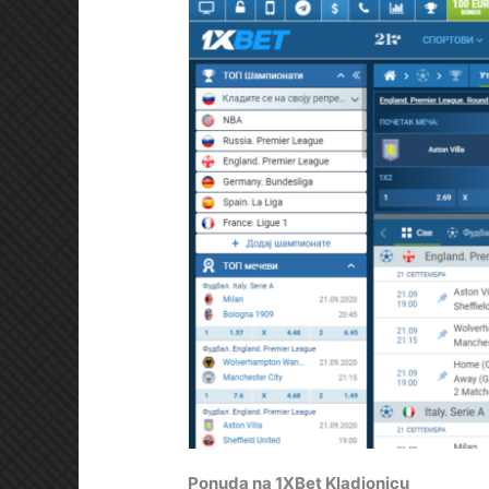
Ponuda na 1XBet Kladionicu