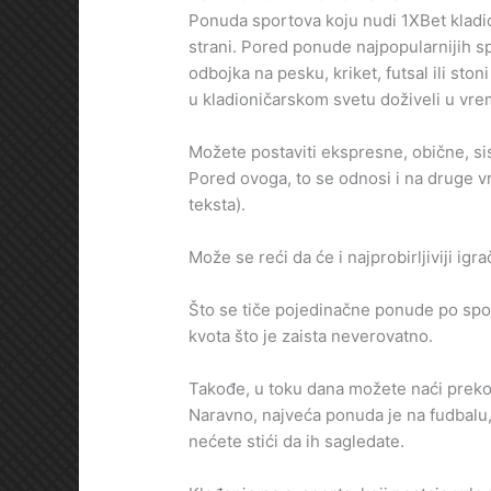
Ponuda sportova koju nudi 1XBet kladio
strani. Pored ponude najpopularnijih sp
odbojka na pesku, kriket, futsal ili sto
u kladioničarskom svetu doživeli u vr
Možete postaviti ekspresne, obične, si
Pored ovoga, to se odnosi i na druge vr
teksta).
Može se reći da će i najprobirljiviji igr
Što se tiče pojedinačne ponude po spo
kvota što je zaista neverovatno.
Takođe, u toku dana možete naći preko 
Naravno, najveća ponuda je na fudbalu,
nećete stići da ih sagledate.