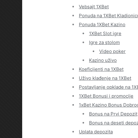
Vebsajt 1XBet
Ponuda na 1XBet Kladionic
Ponuda 1XBet Kazino
1XBet Slot igre
Igre za stolom
Video poker
Kazino uživo
Koeficijenti na 1XBet
Uživo klađenje na 1XBet
Postavljanje opklade na 1X
1XBet Bonusi i promocije
1xBet Kazino Bonus Dobro
Bonus na Prvi Depozit
Bonus na deseti depozi
Uplata depozita