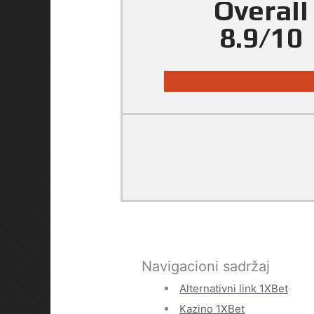
Overall
8.9/10
Navigacioni sadržaj
Alternativni link 1XBet
Kazino 1XBet