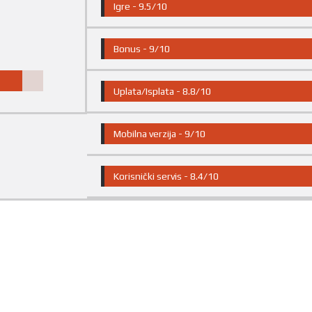
Igre -
9.5/10
Bonus -
9/10
Uplata/Isplata -
8.8/10
Mobilna verzija -
9/10
Korisnički servis -
8.4/10