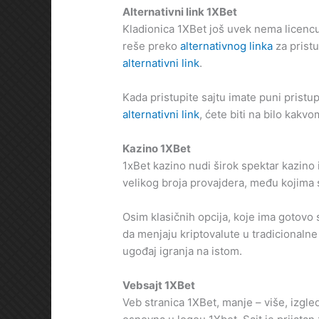
Alternativni link 1XBet
Kladionica 1XBet još uvek nema licencu 
reše preko
alternativnog linka
za pristu
alternativni link
.
Kada pristupite sajtu imate puni pristu
alternativni link
, ćete biti na bilo kakvo
Kazino 1XBet
1xBet kazino nudi širok spektar kazino 
velikog broja provajdera, među kojima 
Osim klasičnih opcija, koje ima gotovo
da menjaju kriptovalute u tradicionalne
ugođaj igranja na istom.
Vebsajt 1XBet
Veb stranica 1XBet, manje – više, izgled