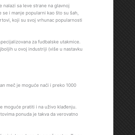
 nalazi sa leve strane na glavnoj
e se i manje popularni kao što su šah,
ortovi, koji su svoj vrhunac popularnosti
specijalizovana za fudbalske utakmice.
oljih u ovoj industriji (više u nastavku
dan meč je moguće naći i preko 1000
 moguće pratiti i na uživo klađenju.
ortovima ponuda je takva da verovatno