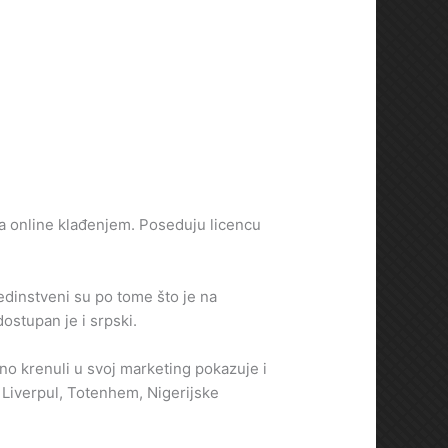
 sa online klađenjem. Poseduju licencu
edinstveni su po tome što je na
ostupan je i srpski.
no krenuli u svoj marketing pokazuje i
 Liverpul, Totenhem, Nigerijske