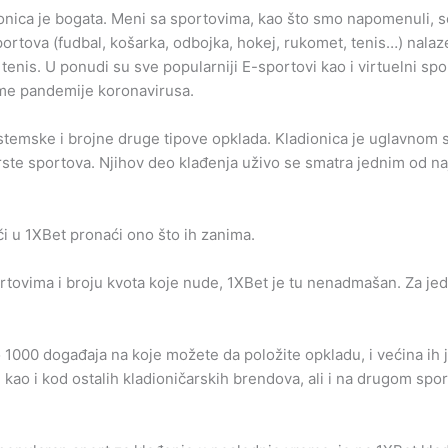
nica je bogata. Meni sa sportovima, kao što smo napomenuli, se
ortova (fudbal, košarka, odbojka, hokej, rukomet, tenis…) nalaz
ni tenis. U ponudi su sve popularniji E-sportovi kao i virtuelni sp
eme pandemije koronavirusa.
stemske i brojne druge tipove opklada. Kladionica je uglavnom 
ste sportova. Njihov deo klađenja uživo se smatra jednim od najb
ači u 1XBet pronaći ono što ih zanima.
rtovima i broju kvota koje nude, 1XBet je tu nenadmašan. Za je
1000 događaja na koje možete da položite opkladu, i većina ih je
 kao i kod ostalih kladioničarskih brendova, ali i na drugom sp