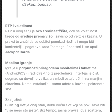
džekpot bonusu.
RTP i volatilnost
RTP u ovoj seriji je
oko sredine tržišta
, dok se volatilnost
kreće
od srednje prema višoj
, zavisno od verzije i kazina. U
praksi to znači da su dobitci ponekad rjeđi, ali mogu biti
konkretniji – pogotovo kada “pomognu” scatteri ili se upali
Jackpot Cards
.
Mobilno igranje
Igra je
u potpunosti prilagođena mobitelima i tabletima
(Android/iOS) i radi direktno iz preglednika. Interfejs je čist,
dugmad su dovoljno velika, a simboli ostaju oštri i na manjim
ekranima. Nema instalacije – samo uđete u kazino i pokrenete
slot.
Zaključak
Burning Hot
je onaj stari, dobri voćni slot koji ne pokušava biti
“više nego što jeste”. Brz tempo, jasna pravila, dva scattera,