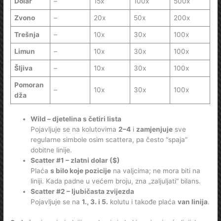
Dolar
–
15x
100x
500x
Zvono
–
20x
50x
200x
Trešnja
–
10x
30x
100x
Limun
–
10x
30x
100x
Šljiva
–
10x
30x
100x
Pomoran
–
10x
30x
100x
dža
Wild – djetelina s četiri lista
Pojavljuje se na kolutovima
2–4
i
zamjenjuje
sve
regularne simbole osim scattera, pa često “spaja”
dobitne linije.
Scatter #1 – zlatni dolar ($)
Plaća
s bilo koje pozicije
na valjcima; ne mora biti na
liniji. Kada padne u većem broju, zna „zaljuljati“ bilans.
Scatter #2 – ljubičasta zvijezda
Pojavljuje se na
1., 3. i 5.
kolutu i takođe plaća
van linija
.