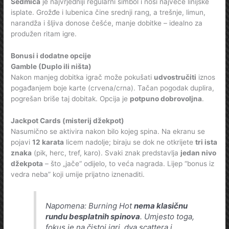
Sedmica
je najvrjedniji regularni simbol i nosi najveće linijske
isplate. Grožđe i lubenica čine srednji rang, a trešnje, limun,
narandža i šljiva donose češće, manje dobitke – idealno za
produžen ritam igre.
Bonusi i dodatne opcije
Gamble (Duplo ili ništa)
Nakon manjeg dobitka igrač može pokušati
udvostručiti
iznos
pogađanjem boje karte (crvena/crna). Tačan pogodak duplira,
pogrešan briše taj dobitak. Opcija je
potpuno dobrovoljna
.
Jackpot Cards (misterij džekpot)
Nasumično se aktivira nakon bilo kojeg spina. Na ekranu se
pojavi
12 karata
licem nadolje; biraju se dok ne otkrijete
tri ista
znaka
(pik, herc, tref, karo). Svaki znak predstavlja
jedan nivo
džekpota
– što „jače“ odijelo, to veća nagrada. Lijep “bonus iz
vedra neba” koji umije prijatno iznenaditi.
Napomena: Burning Hot
nema klasičnu
rundu besplatnih spinova
. Umjesto toga,
fokus je na čistoj igri, dva scattera i