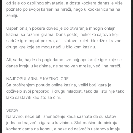
od šale do ozbiljnog shvatanja, a dosta kockara danas je više
poznato po svojoj karijeri na mreži, nego u kockarnicama na
zemlji.
Uspeh onlajn pokera doveo je do otvaranja mnogih onlajn
kazina, sa raznim igrama. Dans postoji nekoliko sajtova koji
sadrže igre poput pokera, ali i slotove, rulet, blekdžek i razne
druge igre koje se mogu naći u bilo kom kazinu.
Ali, sada, hajde da pogledamo sve najpopularnije igre koje se
danas igraju u kazinima, ne samo van mreže, već i na mreži.
NAJPOPULARNIJE KAZINO IGRE
Sa proširenjem ponude online kazina, veliki borj igara je
doživelo svoj preporod ili drugu mladost, tako da listu nije tako
lako sastaviti kao što se čini.
Slotovi
Naravno, neće biti iznenađenje kada saznate da su slotovi
jedna od najvećih igara u kazinima. Slot mašine dominiraju
kockarnicama na kopnu, a neke od najvećih ustanova imaju