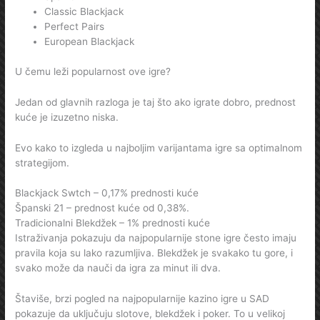
Classic Blackjack
Perfect Pairs
European Blackjack
U čemu leži popularnost ove igre?
Jedan od glavnih razloga je taj što ako igrate dobro, prednost
kuće je izuzetno niska.
Evo kako to izgleda u najboljim varijantama igre sa optimalnom
strategijom.
Blackjack Swtch – 0,17% prednosti kuće
Španski 21 – prednost kuće od 0,38%.
Tradicionalni Blekdžek – 1% prednosti kuće
Istraživanja pokazuju da najpopularnije stone igre često imaju
pravila koja su lako razumljiva. Blekdžek je svakako tu gore, i
svako može da nauči da igra za minut ili dva.
Štaviše, brzi pogled na najpopularnije kazino igre u SAD
pokazuje da uključuju slotove, blekdžek i poker. To u velikoj