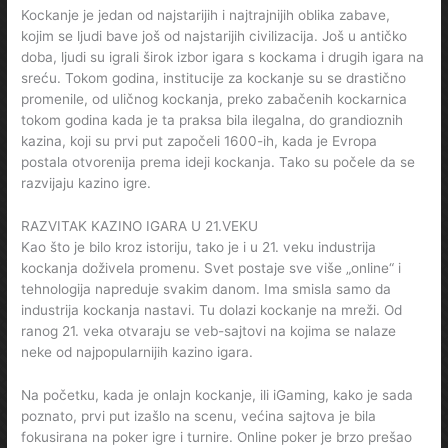
Kockanje je jedan od najstarijih i najtrajnijih oblika zabave,
kojim se ljudi bave još od najstarijih civilizacija. Još u antičko
doba, ljudi su igrali širok izbor igara s kockama i drugih igara na
sreću. Tokom godina, institucije za kockanje su se drastično
promenile, od uličnog kockanja, preko zabačenih kockarnica
tokom godina kada je ta praksa bila ilegalna, do grandioznih
kazina, koji su prvi put započeli 1600-ih, kada je Evropa
postala otvorenija prema ideji kockanja. Tako su počele da se
razvijaju kazino igre.
RAZVITAK KAZINO IGARA U 21.VEKU
Kao što je bilo kroz istoriju, tako je i u 21. veku industrija
kockanja doživela promenu. Svet postaje sve više „online“ i
tehnologija napreduje svakim danom. Ima smisla samo da
industrija kockanja nastavi. Tu dolazi kockanje na mreži. Od
ranog 21. veka otvaraju se veb-sajtovi na kojima se nalaze
neke od najpopularnijih kazino igara.
Na početku, kada je onlajn kockanje, ili iGaming, kako je sada
poznato, prvi put izašlo na scenu, većina sajtova je bila
fokusirana na poker igre i turnire. Online poker je brzo prešao