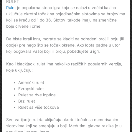
RULET
Rulet
je popularna stona igra koja se nalazi u većini kazina –
uključuje okretni točak sa pojedinačnim slotovima sa brojevima
koji se kreću od 1 do 36. Slotovi takođe imaju naizmenične
boje crvene i crne.
Da biste igrali igru, morate se kladiti na određeni broj ili boju (ili
oboje) pre nego što se točak okrene. Ako lopta padne u utor
koji odgovara vašoj boji ili broju, pobeđujete u igri.
Kao i blackjack, rulet ima nekoliko različitih popularnih verzija,
koje uključuju:
Američki rulet
Evropski rulet
Rulet sa dve loptice
Brzi rulet
Rulet sa više točkova
Sve varijacije ruleta uključuju okretni točak sa numerisanim
slotovima koji se smenjuju u boji. Međutim, glavna razlika je u
pravilima i tempu igara.