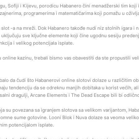
gu, Sofiji i Kijevu, porodicu Habanero čini menadžerski tim koji 
izajnerima, programerima i matematičarima koji pomažu u oživlj
 slot -a na mreži. Dok Habanero takođe nudi niz stolnih igara i 
uključuju sve ključne elemente koji čine ugodnu sesiju preden
ija i velikog potencijala isplate.
u online kazinu, trebali bismo vas obavestiti da ste propustili ve
balo da čudi što Habanerovi online slotovi dolaze u različitim ob
maju tendenciju da se odreknu manjih dobitaka u korist većih, al
salni dragulji, Arcane Elements i The Dead Escape bili bi odličn
a su povezana sa igranjem slotova sa velikom varijantom, Habane
romne sume gotovine. Looni Blok i Nuva dolaze sa veoma velikom 
im potencijalom isplate.