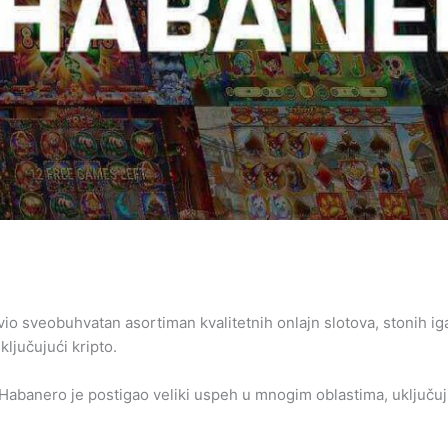
vio sveobuhvatan asortiman kvalitetnih onlajn slotova, stonih ig
ljučujući kripto.
 Habanero je postigao veliki uspeh u mnogim oblastima, uključujuc