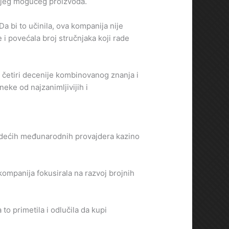
ljeg mogućeg proizvoda.
Da bi to učinila, ova kompanija nije
i povećala broj stručnjaka koji rade
o četiri decenije kombinovanog znanja i
neke od najzanimljivijih i
odećih međunarodnih provajdera kazino
kompanija fokusirala na razvoj brojnih
to primetila i odlučila da kupi