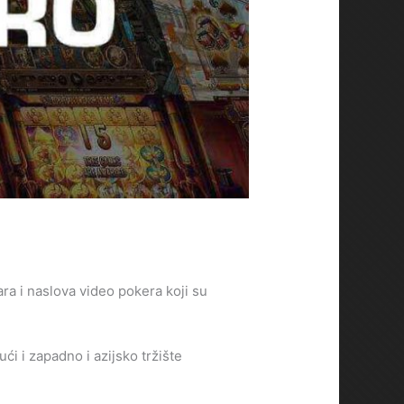
ara i naslova video pokera koji su
́i i zapadno i azijsko tržište