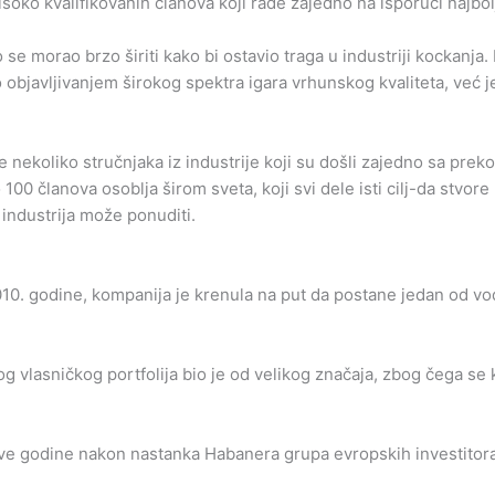
isoko kvalifikovanih članova koji rade zajedno na isporuci najbo
e morao brzo širiti kako bi ostavio traga u industriji kockanja. 
bjavljivanjem širokog spektra igara vrhunskog kvaliteta, već je 
 nekoliko stručnjaka iz industrije koji su došli zajedno sa prek
00 članova osoblja širom sveta, koji svi dele isti cilj-da stvore 
e industrija može ponuditi.
10. godine, kompanija je krenula na put da postane jedan od v
 vlasničkog portfolija bio je od velikog značaja, zbog čega se 
 dve godine nakon nastanka Habanera grupa evropskih investitora 