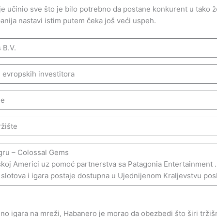
e učinio sve što je bilo potrebno da postane konkurent u tako žes
nija nastavi istim putem čeka još veći uspeh.
 B.V.
 evropskih investitora
je
ržište
igru – Colossal Gems
skoj Americi uz pomoć partnerstva sa Patagonia Entertainment .
otova i igara postaje dostupna u Ujednijenom Kraljevstvu pos
no igara na mreži, Habanero je morao da obezbedi što širi tržišn