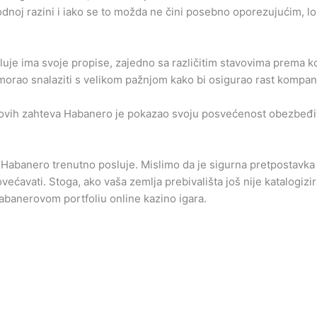
oj razini i iako se to možda ne čini posebno oporezujućim, logi
sluje ima svoje propise, zajedno sa različitim stavovima prema 
orao snalaziti s velikom pažnjom kako bi osigurao rast kompani
 ovih zahteva Habanero je pokazao svoju posvećenost obezbeđ
 Habanero trenutno posluje. Mislimo da je sigurna pretpostavka d
 povećavati. Stoga, ako vaša zemlja prebivališta još nije katalogi
abanerovom portfoliu online kazino igara.