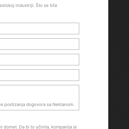
tokoj industriji. Što se tiče
le postizanja dogovora sa Nektanom.
i domet. Da bi to učinila, kompanija je