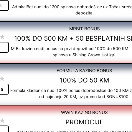
al
AdmiralBet nudi do 1200 spinova dobrodošlice uz Točak sreć
depozita.
MRBIT BONUS
100% DO 500 KM + 50 BESPLATNIH 
t
MrBit kazino nudi bonus na prvi depozit od 100% do 500 KM i 
spinova u Shining Crown slot igri.
FORMULA KAZINO BONUS
100% DO 50 KM
la
Formula kladionica nudi 100% bonus dobrodošlice do 100 KM z
od najmanje 20 KM, uz promo kod BONUS100.
WWIN KAZINO BONUS
PROMOCIJE
n