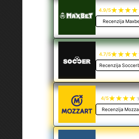
4.9/5
Recenzija Maxbe
4.7/5
Recenzija Soccer
4/5
Recenzija Mozza