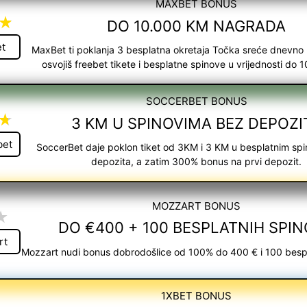
MAXBET BONUS
DO 10.000 KM NAGRADA
t
MaxBet ti poklanja 3 besplatna okretaja Točka sreće dnevno u
osvojiš freebet tikete i besplatne spinove u vrijednosti do
SOCCERBET BONUS
3 KM U SPINOVIMA BEZ DEPOZI
bet
SoccerBet daje poklon tiket od 3KM i 3 KM u besplatnim sp
depozita, a zatim 300% bonus na prvi depozit.
MOZZART BONUS
DO €400 + 100 BESPLATNIH SPI
rt
Mozzart nudi bonus dobrodošlice od 100% do 400 € i 100 bespl
1XBET BONUS