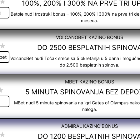
100%, 200% I 300% NA PRVE TRI U
e
Betole nudi trostruki bonus – 100%, 200% i 300% na prva tri d
meseca.
VOLCANOBET KAZINO BONUS
DO 2500 BESPLATNIH SPINOV
bet
VolcanoBet nudi Točak sreće sa 5 okretanja u 5 dana i mogućn
do 2.500 besplatnih spinova.
MBET KAZINO BONUS
5 MINUTA SPINOVANJA BEZ DEPO
MBet nudi 5 minuta spinovanja na igri Gates of Olympus nakon
naloga.
ADMIRAL KAZINO BONUS
DO 1200 BESPLATNIH SPINOV