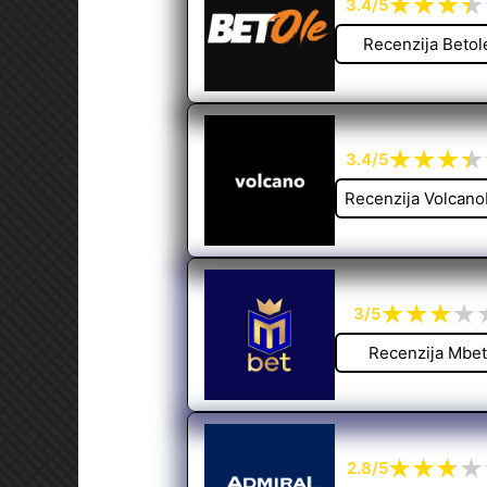
3.4/5
Recenzija Betol
3.4/5
Recenzija Volcano
3/5
Recenzija Mbet
2.8/5