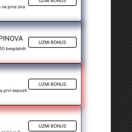
UZMI BONUS
e na prva dva
SPINOVA
UZMI BONUS
50 besplatnih
UZMI BONUS
a prvi depozit
UZMI BONUS