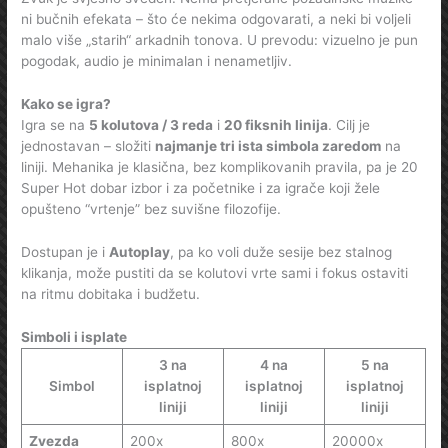
ni bučnih efekata – što će nekima odgovarati, a neki bi voljeli
malo više „starih“ arkadnih tonova. U prevodu: vizuelno je pun
pogodak, audio je minimalan i nenametljiv.
Kako se igra?
Igra se na
5 kolutova / 3 reda
i
20 fiksnih linija
. Cilj je
jednostavan – složiti
najmanje tri ista simbola zaredom
na
liniji. Mehanika je klasična, bez komplikovanih pravila, pa je 20
Super Hot dobar izbor i za početnike i za igrače koji žele
opušteno “vrtenje” bez suvišne filozofije.
Dostupan je i
Autoplay
, pa ko voli duže sesije bez stalnog
klikanja, može pustiti da se kolutovi vrte sami i fokus ostaviti
na ritmu dobitaka i budžetu.
Simboli i isplate
3 na
4 na
5 na
Simbol
isplatnoj
isplatnoj
isplatnoj
liniji
liniji
liniji
Zvezda
200x
800x
20000x