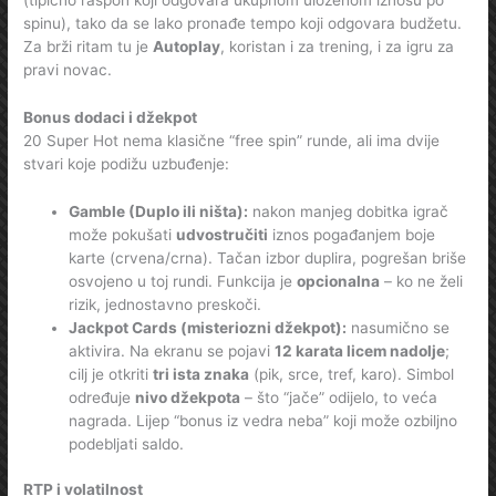
(tipično raspon koji odgovara ukupnom uloženom iznosu po
spinu), tako da se lako pronađe tempo koji odgovara budžetu.
Za brži ritam tu je
Autoplay
, koristan i za trening, i za igru za
pravi novac.
Bonus dodaci i džekpot
20 Super Hot nema klasične “free spin” runde, ali ima dvije
stvari koje podižu uzbuđenje:
Gamble (Duplo ili ništa):
nakon manjeg dobitka igrač
može pokušati
udvostručiti
iznos pogađanjem boje
karte (crvena/crna). Tačan izbor duplira, pogrešan briše
osvojeno u toj rundi. Funkcija je
opcionalna
– ko ne želi
rizik, jednostavno preskoči.
Jackpot Cards (misteriozni džekpot):
nasumično se
aktivira. Na ekranu se pojavi
12 karata licem nadolje
;
cilj je otkriti
tri ista znaka
(pik, srce, tref, karo). Simbol
određuje
nivo džekpota
– što “jače” odijelo, to veća
nagrada. Lijep “bonus iz vedra neba” koji može ozbiljno
podebljati saldo.
RTP i volatilnost