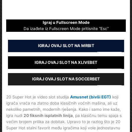
Igraj u Fullscreen Mode
Da izađete iz Fullscreen Mode pritisnite “Esc”
IGRAJ OVAJ SLOT NA MRBIT
IGRAJ OVAJ SLOT NA XLIVEBET
IGRAJ OVAJ SLOT NA SOCCERBET
20 Super Hot je video slot studija
Amusnet (bivši EGT)
koji
igrača vraća na zlatno doba klasičnih voćnih mašina, ali uz
nekoliko pametnih, modernih rješenja. Kako i samo ime kaže,
igra nudi
20 fiksnih isplatnih linija
, pa klasičnu temu spaja s
većim brojem prilika za dobitak. Upravo to je razlog što je 20
Super Hot stalni favorit među igračima koji vole jednostavnu