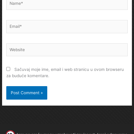
Email*
Website
Sačuvaj moje ime, email i web stranicu u ovom browseru
za buduće komentare.